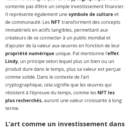
contente pas d’être un simple investissement financier.
Il représente également une
symbole de culture
et
de communauté. Les
NFT
transforment des concepts
immatériels en actifs tangibles, permettant aux
créateurs de se connecter à un public mondial et
d’ajouter de la valeur aux œuvres en fonction de leur
propriété numérique
unique. Pal mentionne l’
effet
Lindy
, un principe selon lequel plus un bien ou un
produit dure dans le temps, plus sa valeur est perçue
comme solide. Dans le contexte de l’art
cryptographique, cela signifie que les œuvres qui
résistent à l’épreuve du temps, comme les
NFT les
plus recherchés
, auront une valeur croissante à long
terme.
L’art comme un investissement dans