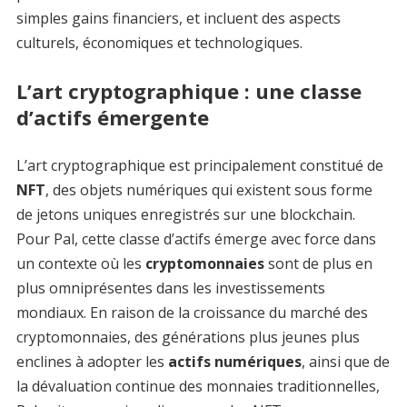
simples gains financiers, et incluent des aspects
culturels, économiques et technologiques.
L’art cryptographique : une classe
d’actifs émergente
L’art cryptographique est principalement constitué de
NFT
, des objets numériques qui existent sous forme
de jetons uniques enregistrés sur une blockchain.
Pour Pal, cette classe d’actifs émerge avec force dans
un contexte où les
cryptomonnaies
sont de plus en
plus omniprésentes dans les investissements
mondiaux. En raison de la croissance du marché des
cryptomonnaies, des générations plus jeunes plus
enclines à adopter les
actifs numériques
, ainsi que de
la dévaluation continue des monnaies traditionnelles,