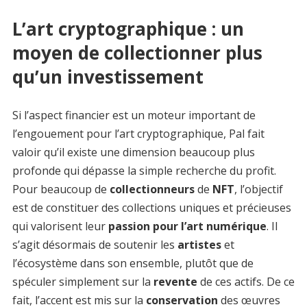
L’art cryptographique : un
moyen de collectionner plus
qu’un investissement
Si l’aspect financier est un moteur important de
l’engouement pour l’art cryptographique, Pal fait
valoir qu’il existe une dimension beaucoup plus
profonde qui dépasse la simple recherche du profit.
Pour beaucoup de
collectionneurs
de
NFT
, l’objectif
est de constituer des collections uniques et précieuses
qui valorisent leur
passion pour l’art numérique
. Il
s’agit désormais de soutenir les
artistes
et
l’écosystème dans son ensemble, plutôt que de
spéculer simplement sur la
revente
de ces actifs. De ce
fait, l’accent est mis sur la
conservation
des œuvres