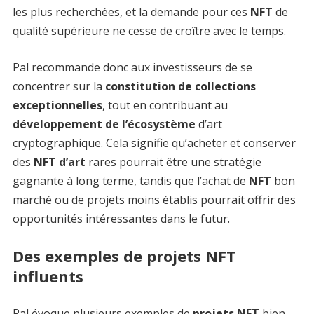
les plus recherchées, et la demande pour ces
NFT
de
qualité supérieure ne cesse de croître avec le temps.
Pal recommande donc aux investisseurs de se
concentrer sur la
constitution de collections
exceptionnelles
, tout en contribuant au
développement de l’écosystème
d’art
cryptographique. Cela signifie qu’acheter et conserver
des
NFT d’art
rares pourrait être une stratégie
gagnante à long terme, tandis que l’achat de
NFT
bon
marché ou de projets moins établis pourrait offrir des
opportunités intéressantes dans le futur.
Des exemples de projets NFT
influents
Pal évoque plusieurs exemples de
projets NFT
bien