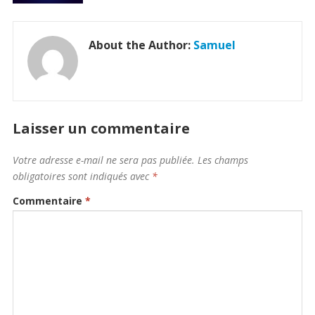
About the Author:
Samuel
Laisser un commentaire
Votre adresse e-mail ne sera pas publiée.
Les champs
obligatoires sont indiqués avec
*
Commentaire
*