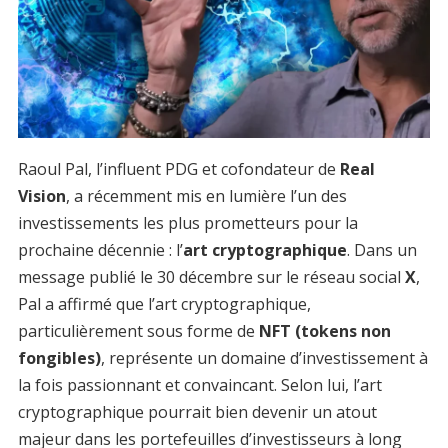
Raoul Pal, l’influent PDG et cofondateur de
Real
Vision
, a récemment mis en lumière l’un des
investissements les plus prometteurs pour la
prochaine décennie : l’
art cryptographique
. Dans un
message publié le 30 décembre sur le réseau social
X
,
Pal a affirmé que l’art cryptographique,
particulièrement sous forme de
NFT (tokens non
fongibles)
, représente un domaine d’investissement à
la fois passionnant et convaincant. Selon lui, l’art
cryptographique pourrait bien devenir un atout
majeur dans les portefeuilles d’investisseurs à long