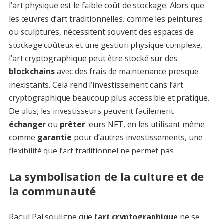
l’art physique est le faible coût de stockage. Alors que
les œuvres d’art traditionnelles, comme les peintures
ou sculptures, nécessitent souvent des espaces de
stockage coûteux et une gestion physique complexe,
l’art cryptographique peut être stocké sur des
blockchains
avec des frais de maintenance presque
inexistants. Cela rend l’investissement dans l’art
cryptographique beaucoup plus accessible et pratique.
De plus, les investisseurs peuvent facilement
échanger
ou
prêter
leurs NFT, en les utilisant même
comme
garantie
pour d’autres investissements, une
flexibilité que l’art traditionnel ne permet pas.
La symbolisation de la culture et de
la communauté
Raoul Pal souligne que l’
art cryptographique
ne se