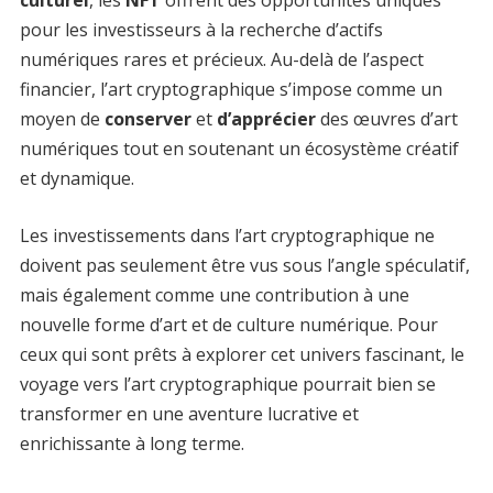
pour les investisseurs à la recherche d’actifs
numériques rares et précieux. Au-delà de l’aspect
financier, l’art cryptographique s’impose comme un
moyen de
conserver
et
d’apprécier
des œuvres d’art
numériques tout en soutenant un écosystème créatif
et dynamique.
Les investissements dans l’art cryptographique ne
doivent pas seulement être vus sous l’angle spéculatif,
mais également comme une contribution à une
nouvelle forme d’art et de culture numérique. Pour
ceux qui sont prêts à explorer cet univers fascinant, le
voyage vers l’art cryptographique pourrait bien se
transformer en une aventure lucrative et
enrichissante à long terme.