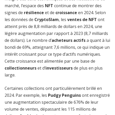
marché, l’espace des
NFT
continue de montrer des
signes de
résilience
et de
croissance
en 2024. Selon
les données de
CryptoSlam
, les
ventes de NFT
ont
atteint près de 8,8 milliards de dollars en 2024, une
légère augmentation par rapport à 2023 (8,7 milliards
de dollars). Le nombre d’
acheteurs actifs
a quant à lui
bondi de 69%, atteignant 7,6 millions, ce qui indique un
intérêt croissant pour ce type d’actifs numériques.
Cette croissance est alimentée par une base de
collectionneurs
et d’
investisseurs
de plus en plus
large.
Certaines collections ont particulièrement brillé en
2024. Par exemple, les
Pudgy Penguins
ont enregistré
une augmentation spectaculaire de 676% de leur
volume de ventes, dépassant les 115 millions de