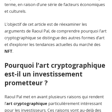
terme, en raison d’une série de facteurs économiques
et culturels.
L’objectif de cet article est de réexaminer les
arguments de Raoul Pal, de comprendre pourquoi l’art
cryptographique se distingue des autres formes d’art
et d’explorer les tendances actuelles du marché des
NFT
.
Pourquoi l’art cryptographique
est-il un investissement
prometteur ?
Raoul Pal met en avant plusieurs raisons qui rendent
l’
art cryptographique
particulièrement intéressant
pour les investisseurs. Ces raisons vont au-delà des