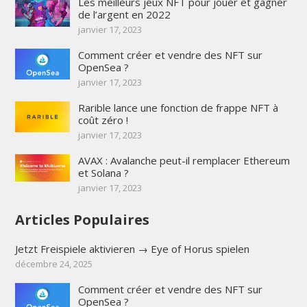
Les meilleurs jeux NFT pour jouer et gagner
de l’argent en 2022
janvier 17, 2023
Comment créer et vendre des NFT sur
OpenSea ?
janvier 17, 2023
Rarible lance une fonction de frappe NFT à
coût zéro !
janvier 17, 2023
AVAX : Avalanche peut-il remplacer Ethereum
et Solana ?
janvier 17, 2023
Articles Populaires
Jetzt Freispiele aktivieren → Eye of Horus spielen
décembre 24, 2025
Comment créer et vendre des NFT sur
OpenSea ?