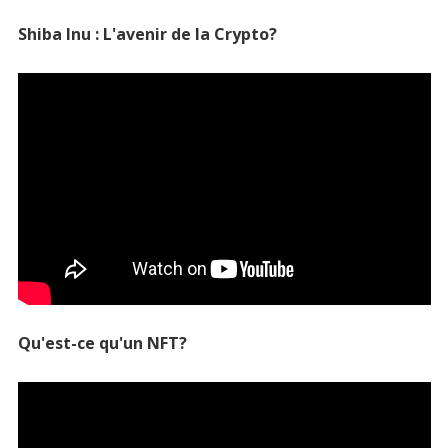
Shiba Inu : L'avenir de la Crypto?
Qu'est-ce qu'un NFT?