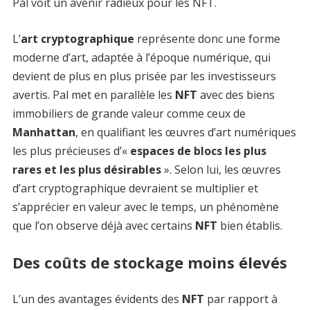
Pal voit un avenir radieux pour les NFT.
L’
art cryptographique
représente donc une forme
moderne d’art, adaptée à l’époque numérique, qui
devient de plus en plus prisée par les investisseurs
avertis. Pal met en parallèle les
NFT
avec des biens
immobiliers de grande valeur comme ceux de
Manhattan
, en qualifiant les œuvres d’art numériques
les plus précieuses d’«
espaces de blocs les plus
rares et les plus désirables
». Selon lui, les œuvres
d’art cryptographique devraient se multiplier et
s’apprécier en valeur avec le temps, un phénomène
que l’on observe déjà avec certains
NFT
bien établis.
Des coûts de stockage moins élevés
L’un des avantages évidents des
NFT
par rapport à