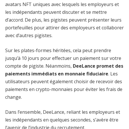
avatars NFT uniques avec lesquels les employeurs et
les indépendants peuvent discuter et se mettre
d’accord. De plus, les pigistes peuvent présenter leurs
portefeuilles pour attirer des employeurs et collaborer
avec d’autres pigistes.
Sur les plates-formes héritées, cela peut prendre
jusqu’à 10 jours pour effectuer un paiement sur votre
compte de pigiste. Néanmoins,
DeeLance promet des
paiements immédiats en monnaie fiduciaire
. Les
utilisateurs peuvent également choisir de recevoir des
paiements en crypto-monnaies pour éviter les frais de
change.
Dans l’ensemble, DeeLance, reliant les employeurs et
les indépendants en quelques secondes, s’avère être
l’avenir de l’industrie du recrutement.