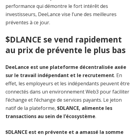
performance qui démontre le fort intérêt des
investisseurs, DeeLance vise l’une des meilleures
préventes à ce jour.
$DLANCE se vend rapidement
au prix de prévente le plus bas
DeeLance est une plateforme décentralisée axée
sur le travail indépendant et le recrutement
. En
effet, les employeurs et les indépendants peuvent être
connectés dans un environnement Web3 pour faciliter
l’échange et l’échange de services payants. Le jeton
natif de la plateforme,
$DLANCE, alimente les
transactions au sein de l’écosystème
.
$DLANCE est en prévente et a amassé la somme