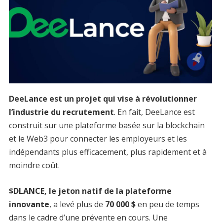
DeeLance est un projet qui vise à révolutionner
l’industrie du recrutement
. En fait, DeeLance est
construit sur une plateforme basée sur la blockchain
et le Web3 pour connecter les employeurs et les
indépendants plus efficacement, plus rapidement et à
moindre coût.
$DLANCE, le jeton natif de la plateforme
innovante
, a levé plus de
70 000 $
en peu de temps
dans le cadre d’une prévente en cours. Une