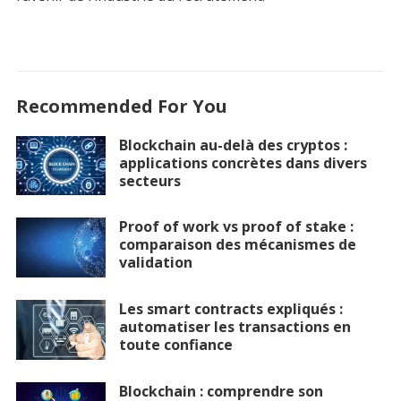
Recommended For You
Blockchain au-delà des cryptos :
applications concrètes dans divers
secteurs
Proof of work vs proof of stake :
comparaison des mécanismes de
validation
Les smart contracts expliqués :
automatiser les transactions en
toute confiance
Blockchain : comprendre son