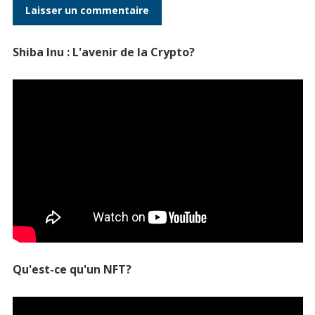
Shiba Inu : L'avenir de la Crypto?
Qu'est-ce qu'un NFT?