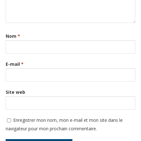
Nom
*
E-mail
*
Site web
Enregistrer mon nom, mon e-mail et mon site dans le
navigateur pour mon prochain commentaire.