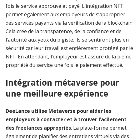
fois le service approuvé et payé. L’intégration NFT
permet également aux employeurs de s’approprier
des services payants via la vérification de la blockchain.
Cela crée de la transparence, de la confiance et de
l’autorité aux yeux du pigiste. Ils se sentiront plus en
sécurité car leur travail est entièrement protégé par le
NFT. En attendant, l’employeur est assuré de la pleine
propriété du service une fois le paiement effectué.
Intégration métaverse pour
une meilleure expérience
DeeLance utilise Metaverse
pour aider les
employeurs à contacter et à trouver facilement
des freelances appropriés
. La plate-forme permet
également de planifier des entretiens virtuels via des