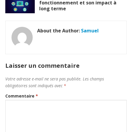
fonctionnement et son impact à
long terme
About the Author:
Samuel
Laisser un commentaire
Votre adresse e-mail ne sera pas publiée.
Les champs
obligatoires sont indiqués avec
*
Commentaire
*