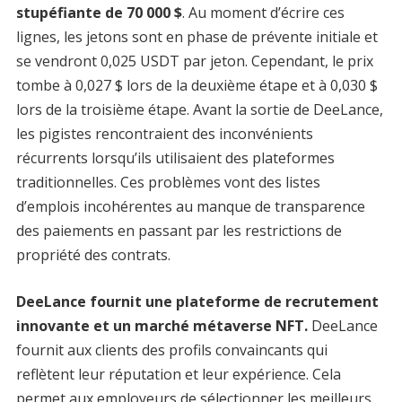
stupéfiante de 70 000 $
. Au moment d’écrire ces
lignes, les jetons sont en phase de prévente initiale et
se vendront 0,025 USDT par jeton. Cependant, le prix
tombe à 0,027 $ lors de la deuxième étape et à 0,030 $
lors de la troisième étape. Avant la sortie de DeeLance,
les pigistes rencontraient des inconvénients
récurrents lorsqu’ils utilisaient des plateformes
traditionnelles. Ces problèmes vont des listes
d’emplois incohérentes au manque de transparence
des paiements en passant par les restrictions de
propriété des contrats.
DeeLance fournit une plateforme de recrutement
innovante et un marché métaverse NFT.
DeeLance
fournit aux clients des profils convaincants qui
reflètent leur réputation et leur expérience. Cela
permet aux employeurs de sélectionner les meilleurs