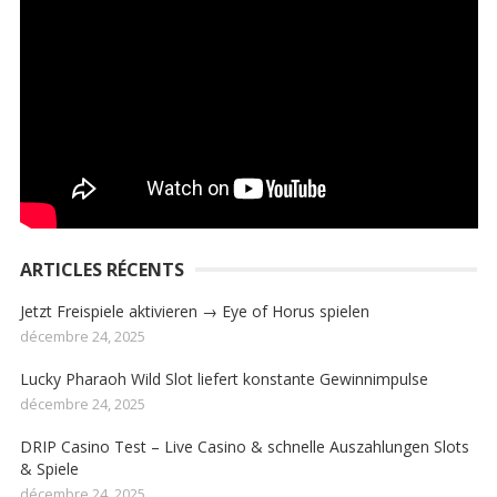
ARTICLES RÉCENTS
Jetzt Freispiele aktivieren → Eye of Horus spielen
décembre 24, 2025
Lucky Pharaoh Wild Slot liefert konstante Gewinnimpulse
décembre 24, 2025
DRIP Casino Test – Live Casino & schnelle Auszahlungen Slots
& Spiele
décembre 24, 2025