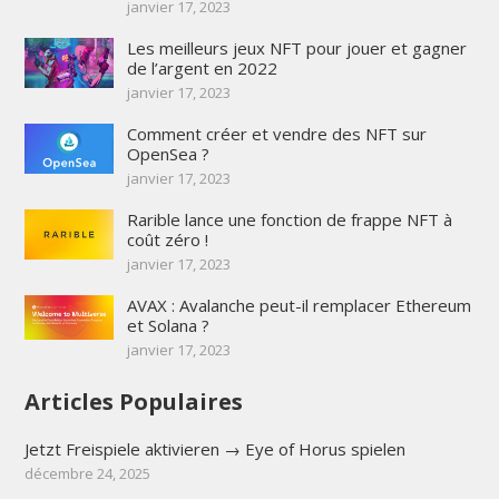
janvier 17, 2023
Les meilleurs jeux NFT pour jouer et gagner
de l’argent en 2022
janvier 17, 2023
Comment créer et vendre des NFT sur
OpenSea ?
janvier 17, 2023
Rarible lance une fonction de frappe NFT à
coût zéro !
janvier 17, 2023
AVAX : Avalanche peut-il remplacer Ethereum
et Solana ?
janvier 17, 2023
Articles Populaires
Jetzt Freispiele aktivieren → Eye of Horus spielen
décembre 24, 2025