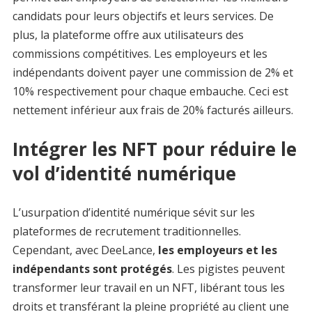
candidats pour leurs objectifs et leurs services. De
plus, la plateforme offre aux utilisateurs des
commissions compétitives. Les employeurs et les
indépendants doivent payer une commission de 2% et
10% respectivement pour chaque embauche. Ceci est
nettement inférieur aux frais de 20% facturés ailleurs.
Intégrer les NFT pour réduire le
vol d’identité numérique
L’usurpation d’identité numérique sévit sur les
plateformes de recrutement traditionnelles.
Cependant, avec DeeLance,
les employeurs et les
indépendants sont protégés
. Les pigistes peuvent
transformer leur travail en un NFT, libérant tous les
droits et transférant la pleine propriété au client une