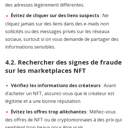
des adresses légèrement différentes.
Évitez de cliquer sur des liens suspects
: Ne
cliquez jamais sur des liens dans des e-mails non
sollicités ou des messages privés sur les réseaux
sociaux, surtout si on vous demande de partager des
informations sensibles.
4.2. Rechercher des signes de fraude
sur les marketplaces NFT
Vérifiez les informations des créateurs
: Avant
d’acheter un NFT, assurez-vous que le créateur est
légitime et a une bonne réputation.
Évitez les offres trop alléchantes
: Méfiez-vous
des offres de NFT ou de cryptomonnaies à des prix qui
semblent trop beaux pour être vrais.