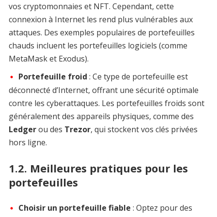
vos cryptomonnaies et NFT. Cependant, cette
connexion à Internet les rend plus vulnérables aux
attaques. Des exemples populaires de portefeuilles
chauds incluent les portefeuilles logiciels (comme
MetaMask et Exodus).
Portefeuille froid
: Ce type de portefeuille est
déconnecté d’Internet, offrant une sécurité optimale
contre les cyberattaques. Les portefeuilles froids sont
généralement des appareils physiques, comme des
Ledger
ou des
Trezor
, qui stockent vos clés privées
hors ligne.
1.2. Meilleures pratiques pour les
portefeuilles
Choisir un portefeuille fiable
: Optez pour des