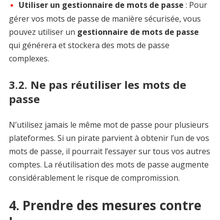
Utiliser un gestionnaire de mots de passe
: Pour
gérer vos mots de passe de manière sécurisée, vous
pouvez utiliser un
gestionnaire de mots de passe
qui générera et stockera des mots de passe
complexes.
3.2. Ne pas réutiliser les mots de
passe
N’utilisez jamais le même mot de passe pour plusieurs
plateformes. Si un pirate parvient à obtenir l’un de vos
mots de passe, il pourrait l’essayer sur tous vos autres
comptes. La réutilisation des mots de passe augmente
considérablement le risque de compromission.
4. Prendre des mesures contre