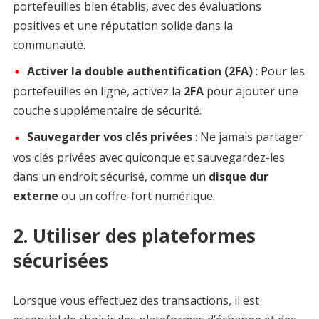
portefeuilles bien établis, avec des évaluations
positives et une réputation solide dans la
communauté.
Activer la double authentification (2FA)
: Pour les
portefeuilles en ligne, activez la
2FA
pour ajouter une
couche supplémentaire de sécurité.
Sauvegarder vos clés privées
: Ne jamais partager
vos clés privées avec quiconque et sauvegardez-les
dans un endroit sécurisé, comme un
disque dur
externe
ou un coffre-fort numérique.
2. Utiliser des plateformes
sécurisées
Lorsque vous effectuez des transactions, il est