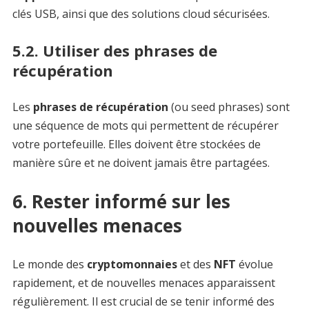
clés USB, ainsi que des solutions cloud sécurisées.
5.2. Utiliser des phrases de
récupération
Les
phrases de récupération
(ou seed phrases) sont
une séquence de mots qui permettent de récupérer
votre portefeuille. Elles doivent être stockées de
manière sûre et ne doivent jamais être partagées.
6. Rester informé sur les
nouvelles menaces
Le monde des
cryptomonnaies
et des
NFT
évolue
rapidement, et de nouvelles menaces apparaissent
régulièrement. Il est crucial de se tenir informé des