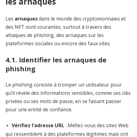
les arnaques
Les
arnaques
dans le monde des cryptomonnaies et
des NFT sont courantes, surtout à travers des
attaques de phishing, des arnaques sur les
plateformes sociales ou encore des faux sites.
4.1. Identifier les arnaques de
phishing
Le phishing consiste à tromper un utilisateur pour
qu’il révèle des informations sensibles, comme ses clés
privées ou ses mots de passe, en se faisant passer
pour une entité de confiance.
Vérifiez l’adresse URL
: Méfiez-vous des sites Web
qui ressemblent à des plateformes légitimes mais ont