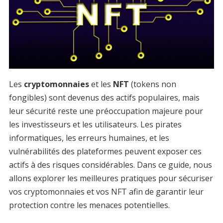
Les
cryptomonnaies
et les
NFT
(tokens non
fongibles) sont devenus des actifs populaires, mais
leur sécurité reste une préoccupation majeure pour
les investisseurs et les utilisateurs. Les pirates
informatiques, les erreurs humaines, et les
vulnérabilités des plateformes peuvent exposer ces
actifs à des risques considérables. Dans ce guide, nous
allons explorer les meilleures pratiques pour sécuriser
vos cryptomonnaies et vos NFT afin de garantir leur
protection contre les menaces potentielles.