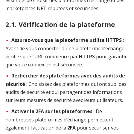
essentiel de choisir des plateformes d’échange et des
marketplaces NFT réputées et sécurisées.
2.1. Vérification de la plateforme
Assurez-vous que la plateforme utilise HTTPS
:
Avant de vous connecter à une plateforme d’échange,
vérifiez que l’URL commence par
HTTPS
pour garantir
que votre connexion est sécurisée.
Rechercher des plateformes avec des audits de
sécurité
: Choisissez des plateformes qui ont subi des
audits de sécurité et qui partagent des informations
sur leurs mesures de sécurité avec leurs utilisateurs.
Activer la 2FA sur les plateformes
: De
nombreuses plateformes d’échange permettent
également l’activation de la
2FA
pour sécuriser vos