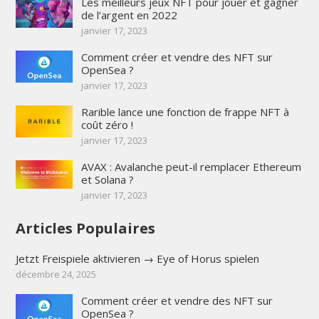
Les meilleurs jeux NFT pour jouer et gagner
de l’argent en 2022
janvier 17, 2023
Comment créer et vendre des NFT sur
OpenSea ?
janvier 17, 2023
Rarible lance une fonction de frappe NFT à
coût zéro !
janvier 17, 2023
AVAX : Avalanche peut-il remplacer Ethereum
et Solana ?
janvier 17, 2023
Articles Populaires
Jetzt Freispiele aktivieren → Eye of Horus spielen
décembre 24, 2025
Comment créer et vendre des NFT sur
OpenSea ?