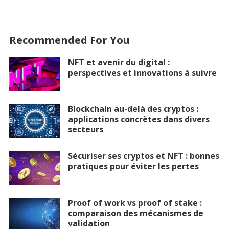
Recommended For You
NFT et avenir du digital :
perspectives et innovations à suivre
Blockchain au-delà des cryptos :
applications concrètes dans divers
secteurs
Sécuriser ses cryptos et NFT : bonnes
pratiques pour éviter les pertes
Proof of work vs proof of stake :
comparaison des mécanismes de
validation