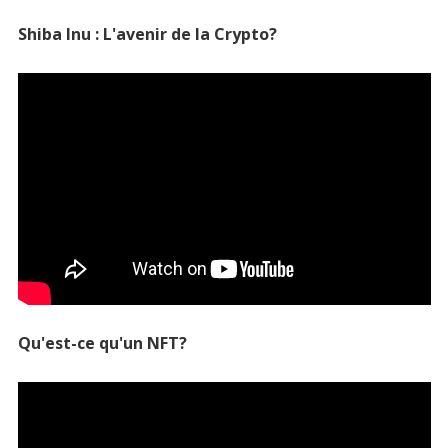
Shiba Inu : L'avenir de la Crypto?
Qu'est-ce qu'un NFT?