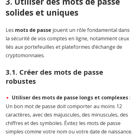
3. Utiliser des mots de passe
solides et uniques
Les
mots de passe
jouent un rôle fondamental dans
la sécurité de vos comptes en ligne, notamment ceux
liés aux portefeuilles et plateformes d’échange de
cryptomonnaies.
3.1. Créer des mots de passe
robustes
Utiliser des mots de passe longs et complexes
:
Un bon mot de passe doit comporter au moins 12
caractères, avec des majuscules, des minuscules, des
chiffres et des symboles. Évitez les mots de passe
simples comme votre nom ou votre date de naissance.