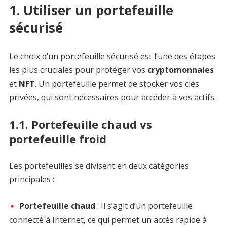
1. Utiliser un portefeuille
sécurisé
Le choix d’un portefeuille sécurisé est l’une des étapes
les plus cruciales pour protéger vos
cryptomonnaies
et
NFT
. Un portefeuille permet de stocker vos clés
privées, qui sont nécessaires pour accéder à vos actifs.
1.1. Portefeuille chaud vs
portefeuille froid
Les portefeuilles se divisent en deux catégories
principales :
Portefeuille chaud
: Il s’agit d’un portefeuille
connecté à Internet, ce qui permet un accès rapide à