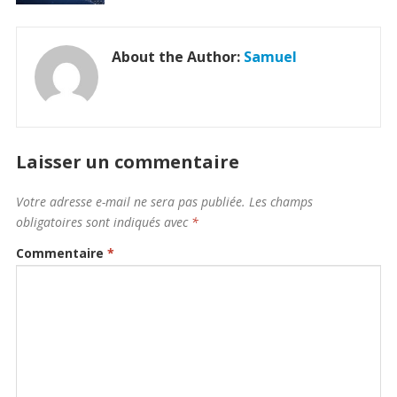
About the Author:
Samuel
Laisser un commentaire
Votre adresse e-mail ne sera pas publiée.
Les champs
obligatoires sont indiqués avec
*
Commentaire
*