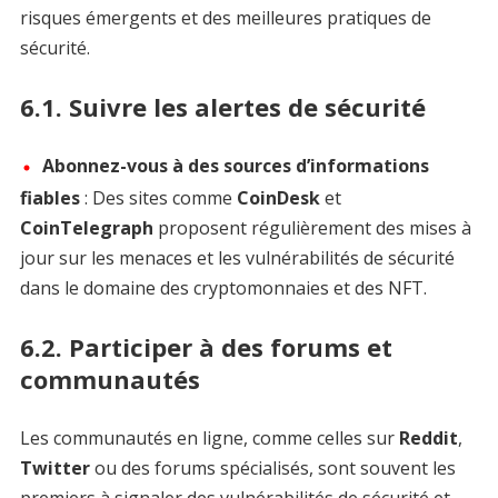
risques émergents et des meilleures pratiques de
sécurité.
6.1. Suivre les alertes de sécurité
Abonnez-vous à des sources d’informations
fiables
: Des sites comme
CoinDesk
et
CoinTelegraph
proposent régulièrement des mises à
jour sur les menaces et les vulnérabilités de sécurité
dans le domaine des cryptomonnaies et des NFT.
6.2. Participer à des forums et
communautés
Les communautés en ligne, comme celles sur
Reddit
,
Twitter
ou des forums spécialisés, sont souvent les
premiers à signaler des vulnérabilités de sécurité et