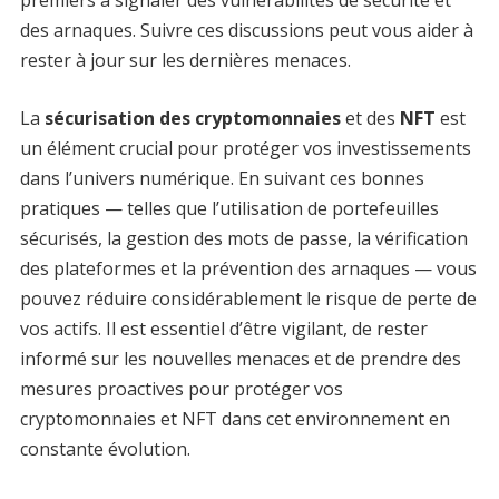
des arnaques. Suivre ces discussions peut vous aider à
rester à jour sur les dernières menaces.
La
sécurisation des cryptomonnaies
et des
NFT
est
un élément crucial pour protéger vos investissements
dans l’univers numérique. En suivant ces bonnes
pratiques — telles que l’utilisation de portefeuilles
sécurisés, la gestion des mots de passe, la vérification
des plateformes et la prévention des arnaques — vous
pouvez réduire considérablement le risque de perte de
vos actifs. Il est essentiel d’être vigilant, de rester
informé sur les nouvelles menaces et de prendre des
mesures proactives pour protéger vos
cryptomonnaies et NFT dans cet environnement en
constante évolution.