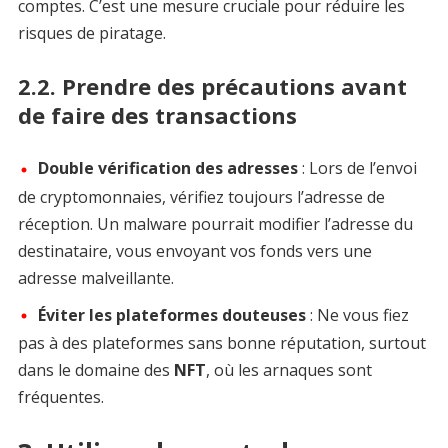
comptes. C’est une mesure cruciale pour réduire les
risques de piratage.
2.2. Prendre des précautions avant
de faire des transactions
Double vérification des adresses
: Lors de l’envoi
de cryptomonnaies, vérifiez toujours l’adresse de
réception. Un malware pourrait modifier l’adresse du
destinataire, vous envoyant vos fonds vers une
adresse malveillante.
Éviter les plateformes douteuses
: Ne vous fiez
pas à des plateformes sans bonne réputation, surtout
dans le domaine des
NFT
, où les arnaques sont
fréquentes.