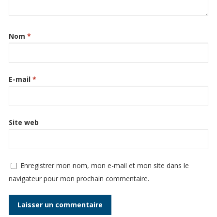
Nom
*
E-mail
*
Site web
Enregistrer mon nom, mon e-mail et mon site dans le
navigateur pour mon prochain commentaire.