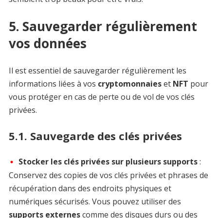
5. Sauvegarder régulièrement
vos données
Il est essentiel de sauvegarder régulièrement les
informations liées à vos
cryptomonnaies
et
NFT
pour
vous protéger en cas de perte ou de vol de vos clés
privées.
5.1. Sauvegarde des clés privées
Stocker les clés privées sur plusieurs supports
:
Conservez des copies de vos clés privées et phrases de
récupération dans des endroits physiques et
numériques sécurisés. Vous pouvez utiliser des
supports externes
comme des disques durs ou des